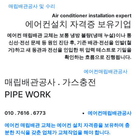
매립배관공사 및 수리
Air conditioner installation expert
에어컨설치 자격증 보유기업
에어컨 매립배관 교체는 보통 냉방 불량(냉매 누설)이나 통
신선·전선 문제 등 원인 진단 후, 기존 배관·전선을 인발(철
거)하고 새 동관과 전선을 인입한 뒤 압력 테스트로 기밀을
확인하는 흐름으로 진행됩니다.
에어컨매립배관공사
매립배관공사 . 가스충전
PIPE WORK
010 . 7616 . 6773
에어컨매립배관공사
에어컨 매립배관 교체는 에어컨 설치 자격증을 보유하며 충
분한 지식을 갖춘 업체가 교체작업을 해야 합니다.