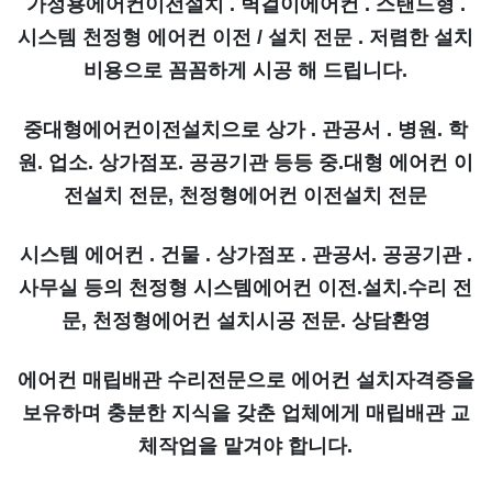
가정용에어컨이전설치 . 벽걸이에어컨 . 스탠드형 .
시스템 천정형 에어컨 이전 / 설치 전문 . 저렴한 설치
비용으로 꼼꼼하게 시공 해 드립니다.
중대형에어컨이전설치으로 상가 . 관공서 . 병원. 학
원. 업소. 상가점포. 공공기관 등등 중.대형 에어컨 이
전설치 전문, 천정형에어컨 이전설치 전문
시스템 에어컨 . 건물 . 상가점포 . 관공서. 공공기관 .
사무실 등의 천정형 시스템에어컨 이전.설치.수리 전
문, 천정형에어컨 설치시공 전문. 상담환영
에어컨 매립배관 수리전문으로 에어컨 설치자격증을
보유하며 충분한 지식을 갖춘 업체에게 매립배관 교
체작업을 맡겨야 합니다.