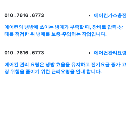
010 . 7616 . 6773
에어컨가스충전
에어컨의 냉방에 쓰이는 냉매가 부족할 때, 장비로 압력·상
태를 점검한 뒤 냉매를 보충·주입하는 작업입니다.
010 . 7616 . 6773
에어컨관리요령
에어컨 관리 요령은 냉방 효율을 유지하고 전기요금 증가·고
장 위험을 줄이기 위한 관리요령을 안내 합니다.