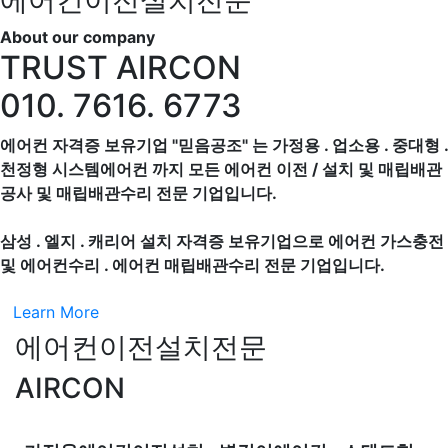
에어컨이전설치전문
About our company
TRUST AIRCON
010. 7616. 6773
에어컨 자격증 보유기업 "믿음공조" 는 가정용 . 업소용 . 중대형 .
천정형 시스템에어컨 까지 모든 에어컨 이전 / 설치 및 매립배관
공사 및 매립배관수리 전문 기업입니다.
삼성 . 엘지 . 캐리어 설치 자격증 보유기업으로 에어컨 가스충전
및 에어컨수리 . 에어컨 매립배관수리 전문 기업입니다.
Learn More
에어컨이전설치전문
AIRCON