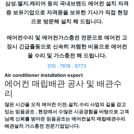
삼성.엘지.캐리어 등의 국내브랜드 에어컨 설치 자격
증 보유기업으로 자격증을 보유한 기사가 직접 현장
으로 방문해 설치 해 드립니다.
에어컨수리 및 에어컨가스충전 전문으로 에어컨 고
장시 긴급출동으로 신속히 저렴한 비용으로 에어컨
을 수리 및 가스충전 해 드립니다.
010 . 7616 . 6773
Air conditioner installation expert
에어컨 매립배관 공사 및 배관수
리
많은 시간을 오직 에어컨 이전.설치.수리 사업의 길을 걷고
있는 믿음공조 . 현장에서 수많은 시공경험을 바탕으로 고객
님께 신뢰를 받아온 믿음공조는 에어컨설치 매립배관수리
배관설치 가스충전 전문기업입니다.