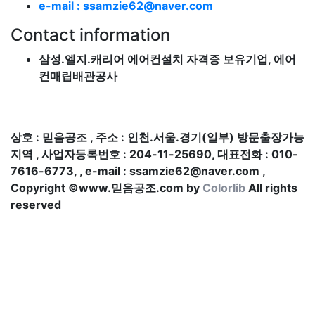
e-mail : ssamzie62@naver.com
Contact information
삼성.엘지.캐리어 에어컨설치 자격증 보유기업, 에어
컨매립배관공사
010. 7616. 6773
상호 : 믿음공조 , 주소 : 인천.서울.경기(일부) 방문출장가능
지역 , 사업자등록번호 : 204-11-25690, 대표전화 : 010-
7616-6773, , e-mail : ssamzie62@naver.com ,
Copyright ©www.믿음공조.com by
Colorlib
All rights
reserved