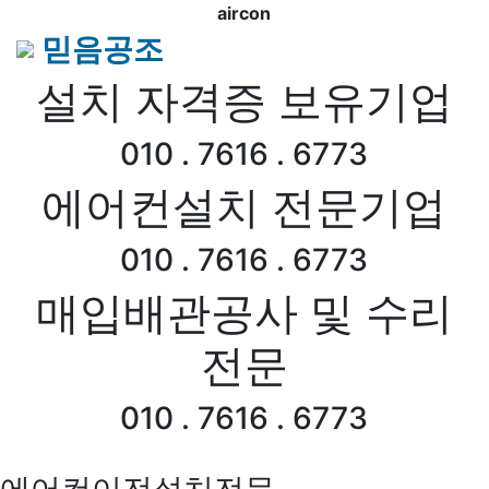
aircon
믿음공조
설치 자격증 보유기업
010 . 7616 . 6773
에어컨설치 전문기업
010 . 7616 . 6773
매입배관공사 및 수리
전문
010 . 7616 . 6773