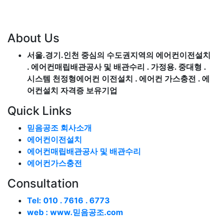
About Us
서울.경기.인천 중심의 수도권지역의 에어컨이전설치
. 에어컨매립배관공사 및 배관수리 . 가정용. 중대형 .
시스템 천정형에어컨 이전설치 . 에어컨 가스충전 . 에
어컨설치 자격증 보유기업
Quick Links
믿음공조 회사소개
에어컨이전설치
에어컨매립배관공사 및 배관수리
에어컨가스충전
Consultation
Tel: 010 . 7616 . 6773
web : www.믿음공조.com